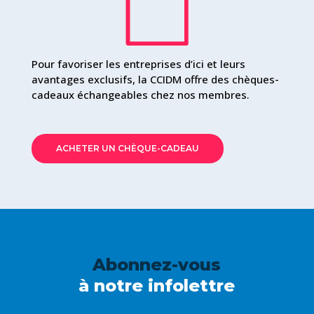
Pour favoriser les entreprises d’ici et leurs
avantages exclusifs, la CCIDM offre des chèques-
cadeaux échangeables chez nos membres.
ACHETER UN CHÈQUE-CADEAU
Abonnez-vous
à notre infolettre