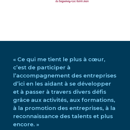
« Ce qui me tient le plus à cœur,
c’est de participer à
l’accompagnement des entreprises
d’ici en les aidant à se développer
et à passer à travers divers défis
grâce aux activités, aux formations,
à la promotion des entreprises, à la
reconnaissance des talents et plus
encore. »