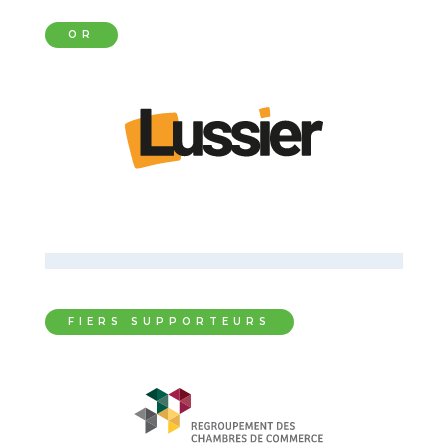
OR
FIERS SUPPORTEURS