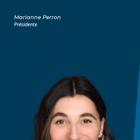
Marianne Perron
Présidente