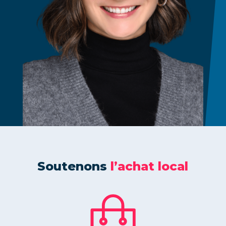
Soutenons
l’achat local