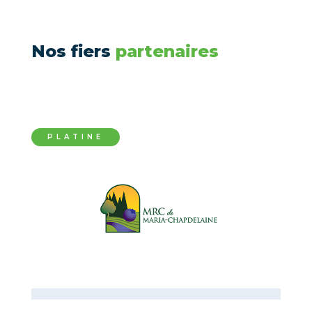
Nos fiers
partenaires
PLATINE