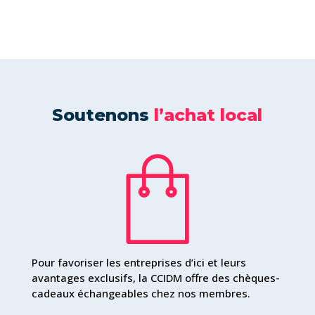
Soutenons
l’achat local
Pour favoriser les entreprises d’ici et leurs
avantages exclusifs, la CCIDM offre des chèques-
cadeaux échangeables chez nos membres.