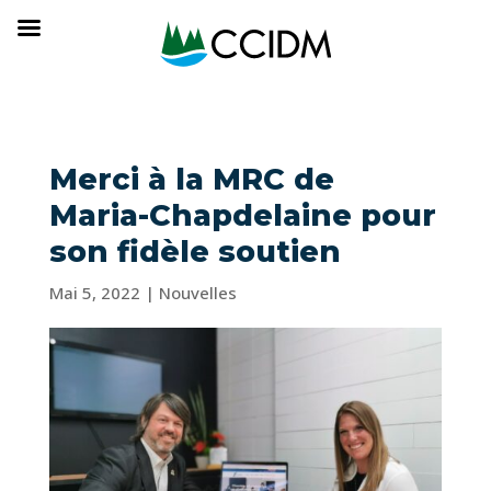
Merci à la MRC de
Maria-Chapdelaine pour
son fidèle soutien
Mai 5, 2022
|
Nouvelles