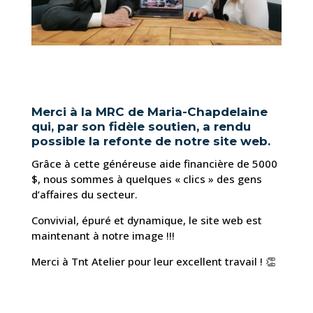
Merci à la MRC de Maria-Chapdelaine
qui, par son fidèle soutien, a rendu
possible la refonte de notre site web.
Grâce à cette généreuse aide financière de 5000
$, nous sommes à quelques « clics » des gens
d’affaires du secteur.
Convivial, épuré et dynamique, le site web est
maintenant à notre image !!!
Merci à Tnt Atelier pour leur excellent travail ! 👏