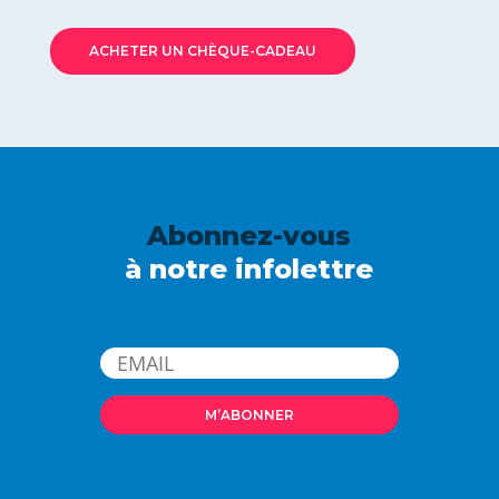
ACHETER UN CHÈQUE-CADEAU
Abonnez-vous
à notre infolettre