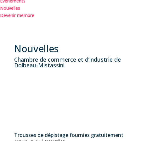
Événements
Nouvelles
Devenir membre
Nouvelles
Chambre de commerce et d’industrie de
Dolbeau-Mistassini
Trousses de dépistage fournies gratuitement