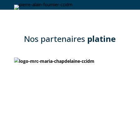
Nos partenaires
platine