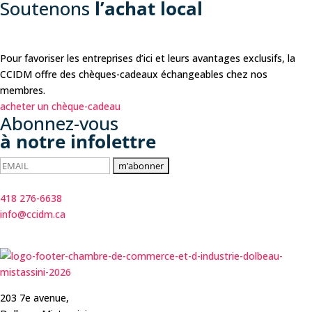
Soutenons
l’achat local
Pour favoriser les entreprises d’ici et leurs avantages exclusifs, la
CCIDM offre des chèques-cadeaux échangeables chez nos
membres.
acheter un chèque-cadeau
Abonnez-vous
à notre infolettre
418 276-6638
info@ccidm.ca
203 7e avenue,