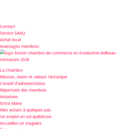
Contact
Service SAAQ
Achat local
Avantages membres
La Chambre
Mission, vision et valeurs Historique
Conseil d’administration
Répertoire des membres
Initiatives
Extra Maria
Mes achats à quelques pas
Un emploi en sol québécois
Accueillez un stagiaire