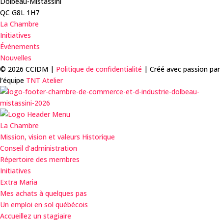
Dolbeau-Mistassini
QC G8L 1H7
La Chambre
Initiatives
Événements
Nouvelles
©
2026 CCIDM |
Politique de confidentialité
| Créé avec passion par
l’équipe
TNT Atelier
La Chambre
Mission, vision et valeurs Historique
Conseil d’administration
Répertoire des membres
Initiatives
Extra Maria
Mes achats à quelques pas
Un emploi en sol québécois
Accueillez un stagiaire